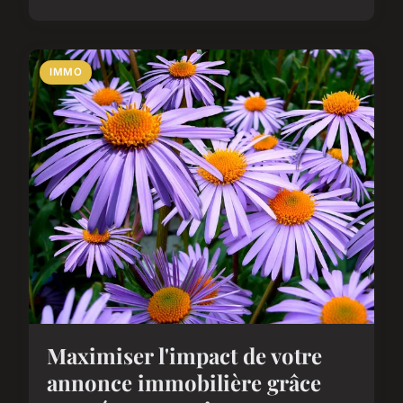
IMMO
Maximiser l'impact de votre
annonce immobilière grâce