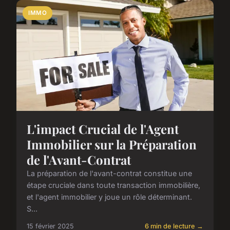
IMMO
L'impact Crucial de l'Agent
Immobilier sur la Préparation
de l'Avant-Contrat
La préparation de l'avant-contrat constitue une
étape cruciale dans toute transaction immobilière,
et l'agent immobilier y joue un rôle déterminant.
S...
15 février 2025
6 min de lecture →