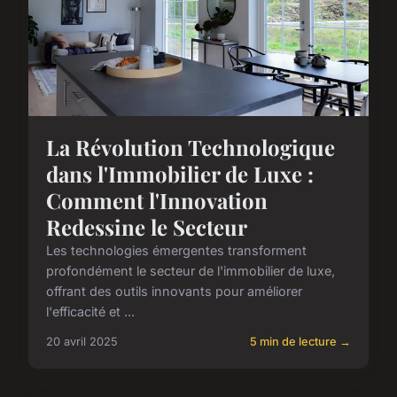
La Révolution Technologique
dans l'Immobilier de Luxe :
Comment l'Innovation
Redessine le Secteur
Les technologies émergentes transforment
profondément le secteur de l'immobilier de luxe,
offrant des outils innovants pour améliorer
l'efficacité et ...
20 avril 2025
5 min de lecture →