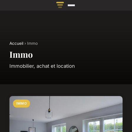
Accueil
› Immo
Immo
Immobilier, achat et location
IMMO