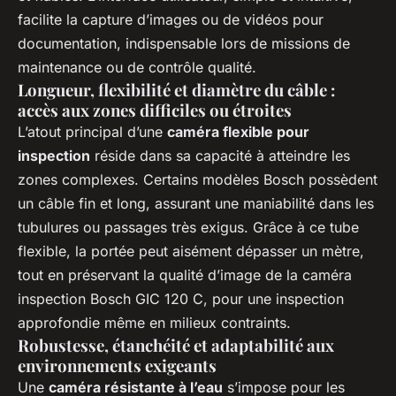
facilite la capture d’images ou de vidéos pour
documentation, indispensable lors de missions de
maintenance ou de contrôle qualité.
Longueur, flexibilité et diamètre du câble :
accès aux zones difficiles ou étroites
L’atout principal d’une
caméra flexible pour
inspection
réside dans sa capacité à atteindre les
zones complexes. Certains modèles Bosch possèdent
un câble fin et long, assurant une maniabilité dans les
tubulures ou passages très exigus. Grâce à ce tube
flexible, la portée peut aisément dépasser un mètre,
tout en préservant la qualité d’image de la caméra
inspection Bosch GIC 120 C, pour une inspection
approfondie même en milieux contraints.
Robustesse, étanchéité et adaptabilité aux
environnements exigeants
Une
caméra résistante à l’eau
s’impose pour les