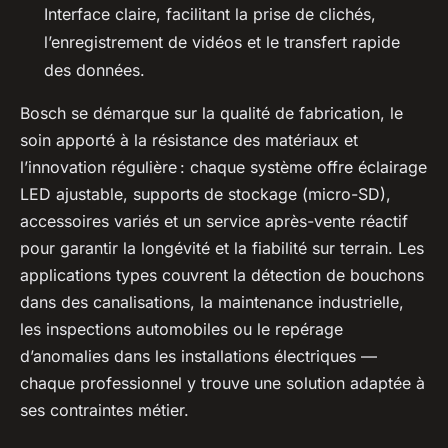
Interface claire, facilitant la prise de clichés,
l’enregistrement de vidéos et le transfert rapide
des données.
Bosch se démarque sur la qualité de fabrication, le
soin apporté à la résistance des matériaux et
l’innovation régulière : chaque système offre éclairage
LED ajustable, supports de stockage (micro-SD),
accessoires variés et un service après-vente réactif
pour garantir la longévité et la fiabilité sur terrain. Les
applications types couvrent la détection de bouchons
dans des canalisations, la maintenance industrielle,
les inspections automobiles ou le repérage
d’anomalies dans les installations électriques —
chaque professionnel y trouve une solution adaptée à
ses contraintes métier.