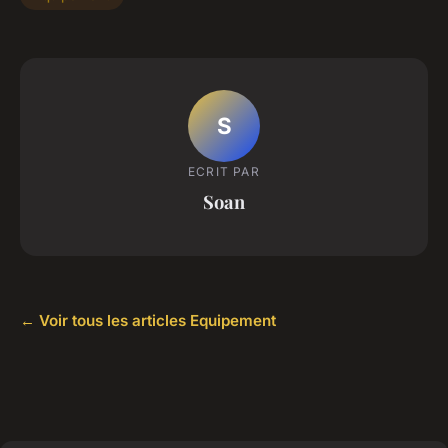
S
ECRIT PAR
Soan
← Voir tous les articles Equipement