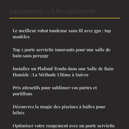
Equipement — À lire également
Le meilleur robot tondeuse sans fil avec gps : top
modèles
Top 5 porte serviette innovants pour une salle de
bain sans perçage
Installer un Plafond Tendu dans une Salle de Bain
Humide : La Méthode Ultime à Suivre
Prix attractifs pour sublimer vos portes et
portillons
Découvrez la magie des piscines à balles pour
bébés
Optimiser votre rangement avec un porte serviette