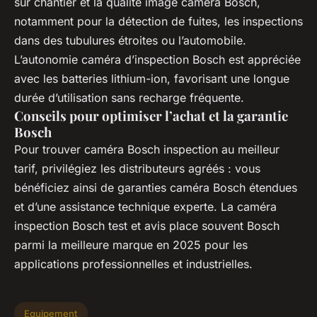
sur chantier et la qualité image caméra Bosch,
notamment pour la détection de fuites, les inspections
dans des tubulures étroites ou l’automobile.
L’autonomie caméra d’inspection Bosch est appréciée
avec les batteries lithium-ion, favorisant une longue
durée d’utilisation sans recharge fréquente.
Conseils pour optimiser l’achat et la garantie
Bosch
Pour trouver caméra Bosch inspection au meilleur
tarif, privilégiez les distributeurs agréés : vous
bénéficiez ainsi de garanties caméra Bosch étendues
et d’une assistance technique experte. La caméra
inspection Bosch test et avis place souvent Bosch
parmi la meilleure marque en 2025 pour les
applications professionnelles et industrielles.
Equipement