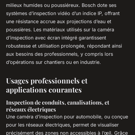
milieux humides ou poussiéreux. Bosch dote ses
systèmes d’inspection vidéo d’un indice IP, offrant
une résistance accrue aux projections d’eau et
poussières. Les matériaux utilisés sur la caméra
d’inspection avec écran intégré garantissent
robustesse et utilisation prolongée, répondant ainsi
aux besoins des professionnels, y compris lors
d’opérations sur chantiers ou en industrie.
Usages professionnels et
applications courantes
Inspection de conduits, canalisations, et
réseaux électriques
Une caméra d’inspection pour automobile, ou conçue
pour les réseaux électriques, permet de visualiser
précisément des zones non accessibles à l’œil. Grâce