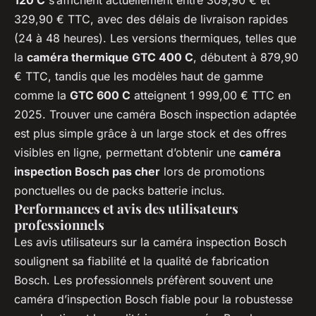
329,90 € TTC, avec des délais de livraison rapides
(24 à 48 heures). Les versions thermiques, telles que
la
caméra thermique GTC 400 C
, débutent à 879,90
€ TTC, tandis que les modèles haut de gamme
comme la
GTC 600 C
atteignent 1 999,00 € TTC en
2025. Trouver une caméra Bosch inspection adaptée
est plus simple grâce à un large stock et des offres
visibles en ligne, permettant d’obtenir une
caméra
inspection Bosch pas cher
lors de promotions
ponctuelles ou de packs batterie inclus.
Performances et avis des utilisateurs
professionnels
Les avis utilisateurs sur la caméra inspection Bosch
soulignent sa fiabilité et la qualité de fabrication
Bosch. Les professionnels préfèrent souvent une
caméra d’inspection Bosch fiable pour la robustesse