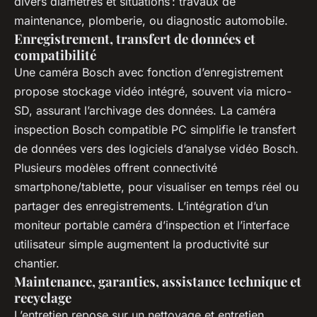
divers diamètres et situations : travaux de
maintenance, plomberie, ou diagnostic automobile.
Enregistrement, transfert de données et
compatibilité
Une caméra Bosch avec fonction d’enregistrement
propose stockage vidéo intégré, souvent via micro-
SD, assurant l’archivage des données. La caméra
inspection Bosch compatible PC simplifie le transfert
de données vers des logiciels d’analyse vidéo Bosch.
Plusieurs modèles offrent connectivité
smartphone/tablette, pour visualiser en temps réel ou
partager des enregistrements. L’intégration d’un
moniteur portable caméra d’inspection et l’interface
utilisateur simple augmentent la productivité sur
chantier.
Maintenance, garanties, assistance technique et
recyclage
L’entretien repose sur un nettoyage et entretien