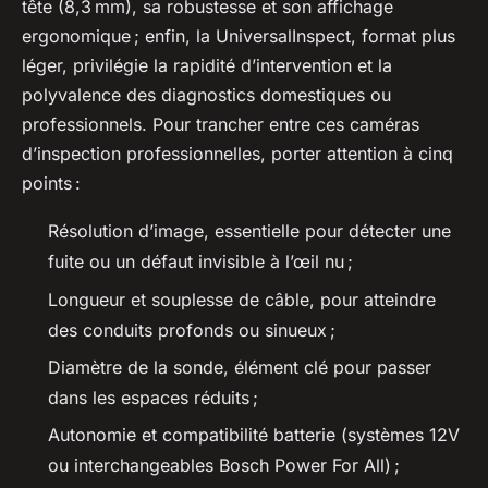
tête (8,3 mm), sa robustesse et son affichage
ergonomique ; enfin, la UniversalInspect, format plus
léger, privilégie la rapidité d’intervention et la
polyvalence des diagnostics domestiques ou
professionnels. Pour trancher entre ces caméras
d’inspection professionnelles, porter attention à cinq
points :
Résolution d’image, essentielle pour détecter une
fuite ou un défaut invisible à l’œil nu ;
Longueur et souplesse de câble, pour atteindre
des conduits profonds ou sinueux ;
Diamètre de la sonde, élément clé pour passer
dans les espaces réduits ;
Autonomie et compatibilité batterie (systèmes 12V
ou interchangeables Bosch Power For All) ;