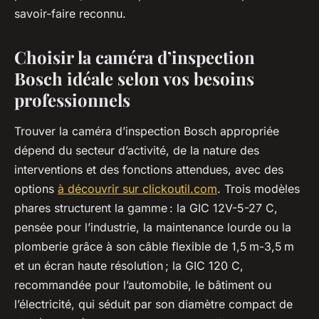
savoir-faire reconnu.
Choisir la caméra d’inspection
Bosch idéale selon vos besoins
professionnels
Trouver la caméra d’inspection Bosch appropriée
dépend du secteur d’activité, de la nature des
interventions et des fonctions attendues, avec des
options
à découvrir sur clickoutil.com
. Trois modèles
phares structurent la gamme : la GIC 12V-5-27 C,
pensée pour l’industrie, la maintenance lourde ou la
plomberie grâce à son câble flexible de 1,5 m-3,5 m
et un écran haute résolution ; la GIC 120 C,
recommandée pour l’automobile, le bâtiment ou
l’électricité, qui séduit par son diamètre compact de