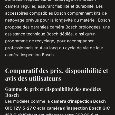
caméra régulier, assurant fiabilité et durabilité. Les
accessoires compatibles Bosch comprennent kits de
nettoyage prévus pour la longévité du matériel. Bosch
propose des garanties caméra Bosch prolongées, une
assistance technique Bosch dédiée, ainsi qu’un
programme de recyclage, pour accompagner
professionnels tout au long du cycle de vie de leur
caméra inspection Bosch.
Comparatif des prix, disponibilité et
avis des utilisateurs
Gamme de prix et disponibilité des modèles
Bosch
Les modèles comme la
caméra d’inspection Bosch
GIC 12V-5-27 C
et la
caméra d’inspection Bosch GIC
120 C
s’affichent actuellement entre 309,90 € et