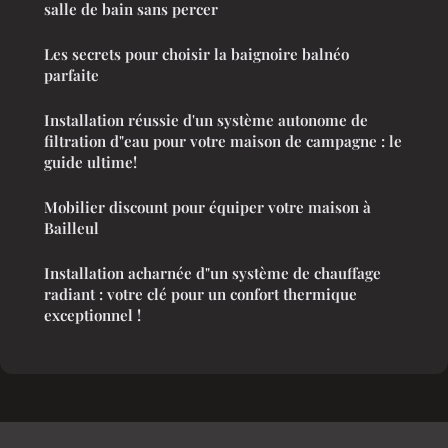
salle de bain sans percer
Les secrets pour choisir la baignoire balnéo
parfaite
Installation réussie d'un système autonome de
filtration d"eau pour votre maison de campagne : le
guide ultime!
Mobilier discount pour équiper votre maison à
Bailleul
Installation acharnée d"un système de chauffage
radiant : votre clé pour un confort thermique
exceptionnel !