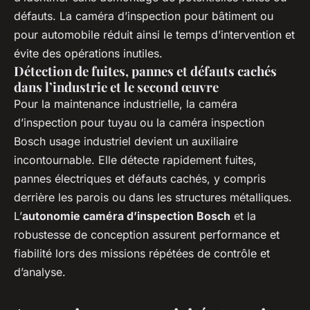
défauts. La caméra d’inspection pour bâtiment ou
pour automobile réduit ainsi le temps d’intervention et
évite des opérations inutiles.
Détection de fuites, pannes et défauts cachés
dans l’industrie et le second œuvre
Pour la maintenance industrielle, la caméra
d’inspection pour tuyau ou la caméra inspection
Bosch usage industriel devient un auxiliaire
incontournable. Elle détecte rapidement fuites,
pannes électriques et défauts cachés, y compris
derrière les parois ou dans les structures métalliques.
L’
autonomie caméra d’inspection Bosch
et la
robustesse de conception assurent performance et
fiabilité lors des missions répétées de contrôle et
d’analyse.