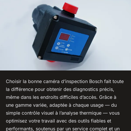
Choisir la bonne caméra d’inspection Bosch fait toute
la différence pour obtenir des diagnostics précis,
même dans les endroits difficiles d’accès. Grâce à
une gamme variée, adaptée à chaque usage — du
simple contrôle visuel à l’analyse thermique — vous
optimisez votre travail avec des outils fiables et
performants, soutenus par un service complet et un