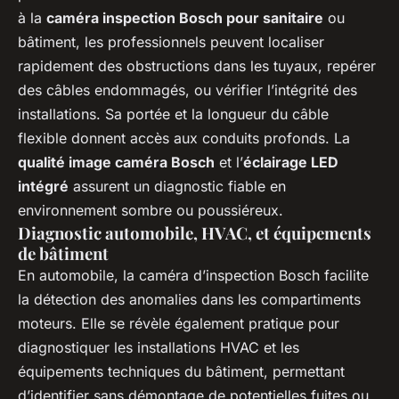
à la
caméra inspection Bosch pour sanitaire
ou
bâtiment, les professionnels peuvent localiser
rapidement des obstructions dans les tuyaux, repérer
des câbles endommagés, ou vérifier l’intégrité des
installations. Sa portée et la longueur du câble
flexible donnent accès aux conduits profonds. La
qualité image caméra Bosch
et l’
éclairage LED
intégré
assurent un diagnostic fiable en
environnement sombre ou poussiéreux.
Diagnostic automobile, HVAC, et équipements
de bâtiment
En automobile, la caméra d’inspection Bosch facilite
la détection des anomalies dans les compartiments
moteurs. Elle se révèle également pratique pour
diagnostiquer les installations HVAC et les
équipements techniques du bâtiment, permettant
d’identifier sans démontage de potentielles fuites ou