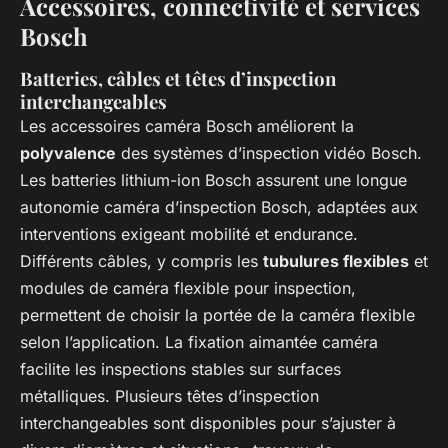
Accessoires, connectivité et services
Bosch
Batteries, câbles et têtes d’inspection
interchangeables
Les accessoires caméra Bosch améliorent la
polyvalence
des systèmes d’inspection vidéo Bosch.
Les batteries lithium-ion Bosch assurent une longue
autonomie caméra d’inspection Bosch, adaptées aux
interventions exigeant mobilité et endurance.
Différents câbles, y compris les
tubulures flexibles
et
modules de caméra flexible pour inspection,
permettent de choisir la portée de la caméra flexible
selon l’application. La fixation aimantée caméra
facilite les inspections stables sur surfaces
métalliques. Plusieurs têtes d’inspection
interchangeables sont disponibles pour s’ajuster à