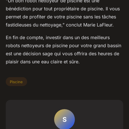
“Un bon robot nettoyeur de piscine est une
bénédiction pour tout propriétaire de piscine. Il vous
permet de profiter de votre piscine sans les tâches
fastidieuses du nettoyage,” conclut Marie LaFleur.
En fin de compte, investir dans un des meilleurs
robots nettoyeurs de piscine pour votre grand bassin
est une décision sage qui vous offrira des heures de
plaisir dans une eau claire et sûre.
Piscine
S