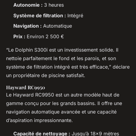
Autonomie :
3 heures
Système de filtration :
Intégré
Navigation :
Automatique
Prix :
Environ 2 500 €
“Le Dolphin S300i est un investissement solide. Il
nettoie parfaitement le fond et les parois, et son
système de filtration intégré est très efficace,” déclare
un propriétaire de piscine satisfait.
Hayward RC9950
Le Hayward RC9950 est un autre modèle haut de
gamme conçu pour les grands bassins. Il offre une
navigation automatique avancée et une capacité
d’aspiration impressionnante.
Capacité de nettoyage :
Jusqu’à 18×9 mètres