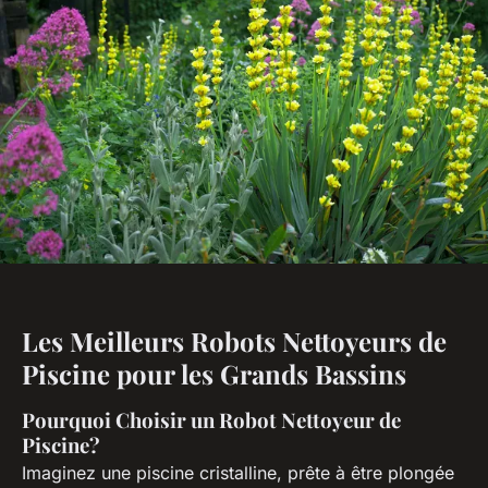
Les Meilleurs Robots Nettoyeurs de
Piscine pour les Grands Bassins
Pourquoi Choisir un Robot Nettoyeur de
Piscine?
Imaginez une piscine cristalline, prête à être plongée