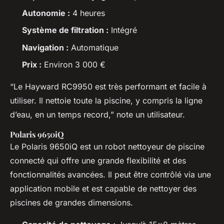
Autonomie :
4 heures
Système de filtration :
Intégré
Navigation :
Automatique
Prix :
Environ 3 000 €
“Le Hayward RC9950 est très performant et facile à
utiliser. Il nettoie toute la piscine, y compris la ligne
d’eau, en un temps record,” note un utilisateur.
Polaris 9650iQ
Le Polaris 9650iQ est un robot nettoyeur de piscine
connecté qui offre une grande flexibilité et des
fonctionnalités avancées. Il peut être contrôlé via une
application mobile et est capable de nettoyer des
piscines de grandes dimensions.