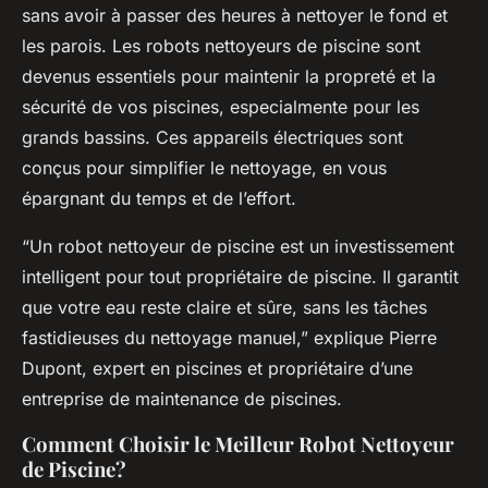
sans avoir à passer des heures à nettoyer le fond et
les parois. Les robots nettoyeurs de piscine sont
devenus essentiels pour maintenir la propreté et la
sécurité de vos piscines, especialmente pour les
grands bassins. Ces appareils électriques sont
conçus pour simplifier le nettoyage, en vous
épargnant du temps et de l’effort.
“Un robot nettoyeur de piscine est un investissement
intelligent pour tout propriétaire de piscine. Il garantit
que votre eau reste claire et sûre, sans les tâches
fastidieuses du nettoyage manuel,” explique Pierre
Dupont, expert en piscines et propriétaire d’une
entreprise de maintenance de piscines.
Comment Choisir le Meilleur Robot Nettoyeur
de Piscine?