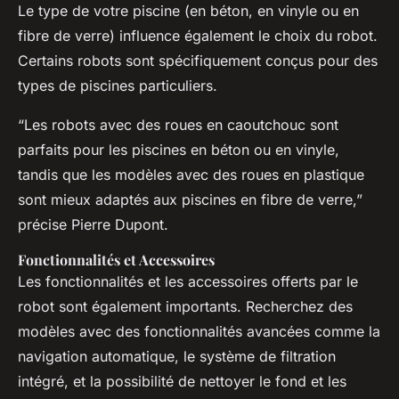
Le type de votre piscine (en béton, en vinyle ou en
fibre de verre) influence également le choix du robot.
Certains robots sont spécifiquement conçus pour des
types de piscines particuliers.
“Les robots avec des roues en caoutchouc sont
parfaits pour les piscines en béton ou en vinyle,
tandis que les modèles avec des roues en plastique
sont mieux adaptés aux piscines en fibre de verre,”
précise Pierre Dupont.
Fonctionnalités et Accessoires
Les fonctionnalités et les accessoires offerts par le
robot sont également importants. Recherchez des
modèles avec des fonctionnalités avancées comme la
navigation automatique, le système de filtration
intégré, et la possibilité de nettoyer le fond et les