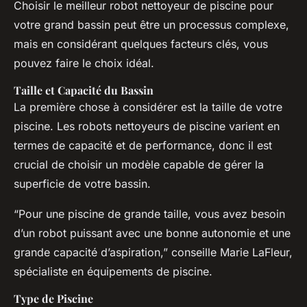
Choisir le meilleur robot nettoyeur de piscine pour
votre grand bassin peut être un processus complexe,
mais en considérant quelques facteurs clés, vous
pouvez faire le choix idéal.
Taille et Capacité du Bassin
La première chose à considérer est la taille de votre
piscine. Les robots nettoyeurs de piscine varient en
termes de capacité et de performance, donc il est
crucial de choisir un modèle capable de gérer la
superficie de votre bassin.
“Pour une piscine de grande taille, vous avez besoin
d’un robot puissant avec une bonne autonomie et une
grande capacité d’aspiration,” conseille Marie LaFleur,
spécialiste en équipements de piscine.
Type de Piscine