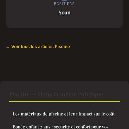
ECRIT PAR
Soan
← Voir tous les articles Piscine
Piscine — Dans la même rubrique
Les matériaux de piscine et leur impact sur le coût
Bouée enfant 2 ans : sécurité et confort pour vos