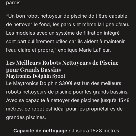
parois.
“Un bon robot nettoyeur de piscine doit être capable
de nettoyer le fond, les parois et même la ligne d’eau.
Les modèles avec un système de filtration intégré
sont particulièrement utiles car ils aident à maintenir
l’eau claire et propre,” explique Marie LaFleur.
Les Meilleurs Robots Nettoyeurs de Piscine
pour Grands Bassins
Maytronics Dolphin S300i
Le Maytronics Dolphin S300i est l’un des meilleurs
robots nettoyeurs de piscine pour les grands bassins.
Avec sa capacité à nettoyer des piscines jusqu’à 15×8
mètres, ce robot est idéal pour les propriétaires de
grandes piscines.
Capacité de nettoyage :
Jusqu’à 15×8 mètres