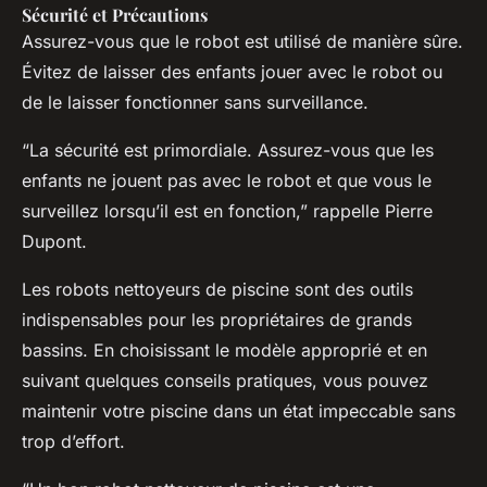
Sécurité et Précautions
Assurez-vous que le robot est utilisé de manière sûre.
Évitez de laisser des enfants jouer avec le robot ou
de le laisser fonctionner sans surveillance.
“La sécurité est primordiale. Assurez-vous que les
enfants ne jouent pas avec le robot et que vous le
surveillez lorsqu’il est en fonction,” rappelle Pierre
Dupont.
Les robots nettoyeurs de piscine sont des outils
indispensables pour les propriétaires de grands
bassins. En choisissant le modèle approprié et en
suivant quelques conseils pratiques, vous pouvez
maintenir votre piscine dans un état impeccable sans
trop d’effort.